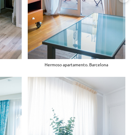
Hermoso apartamento. Barcelona