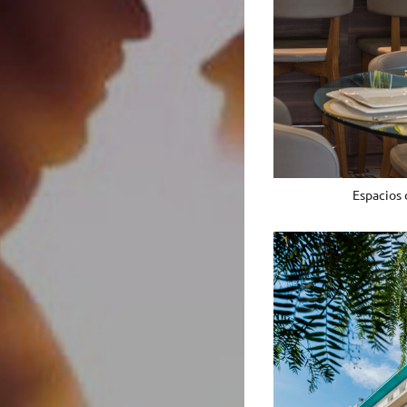
Espacios 