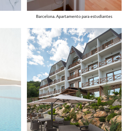
Barcelona. Apartamento para estudiantes