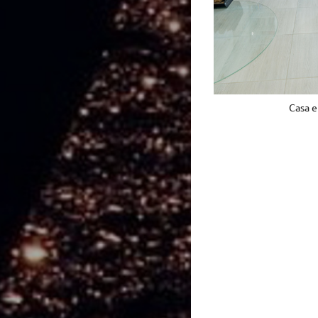
Casa e