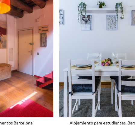
mentos Barcelona
Alojamiento para estudiantes. Bar