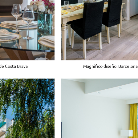
de Costa Brava
Magnífico diseño. Barcelona