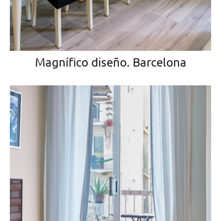
Magnífico diseño. Barcelona