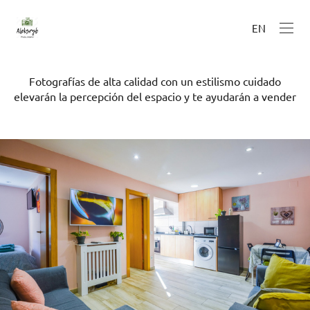
EN
Fotografías de alta calidad con un estilismo cuidado
elevarán la percepción del espacio y te ayudarán a vender