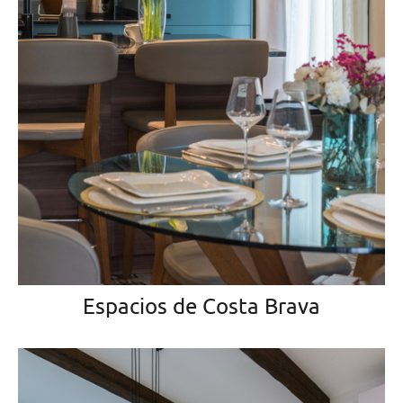
Espacios de Costa Brava