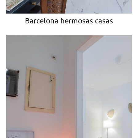
Barcelona hermosas casas