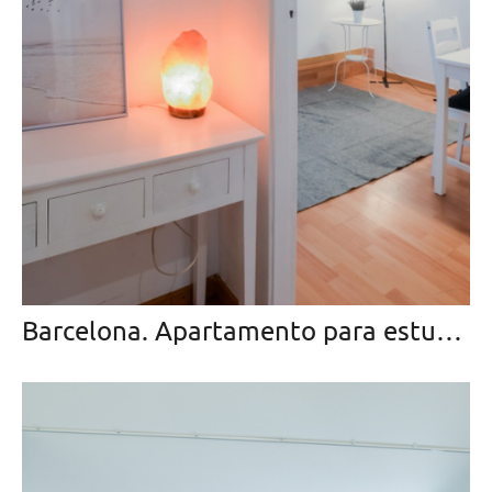
Barcelona. Apartamento para estudiantes