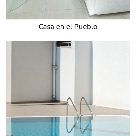
Casa en el Pueblo