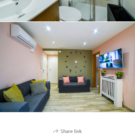
Share link