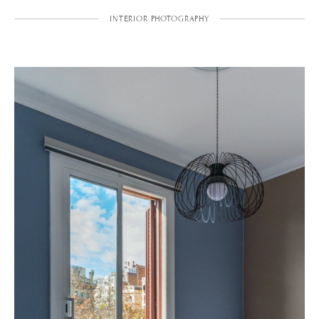
INTERIOR PHOTOGRAPHY