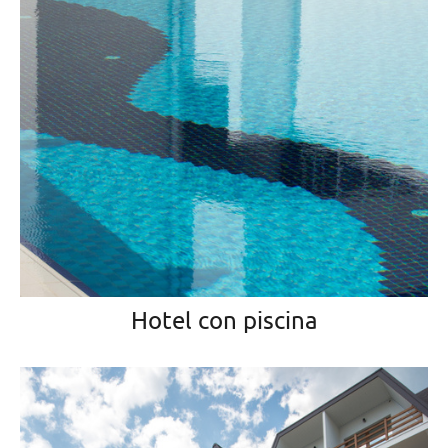
Hotel con piscina