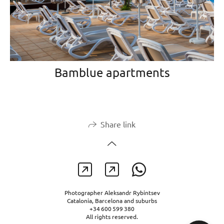
Bamblue apartments
Share link
Photographer Aleksandr Rybintsev
Catalonia, Barcelona and suburbs
+34 600 599 380
All rights reserved.