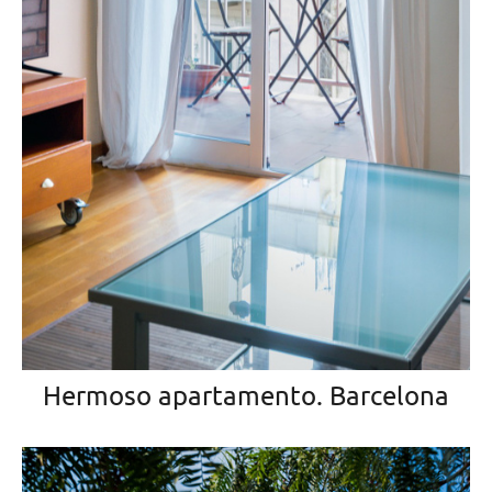
Hermoso apartamento. Barcelona