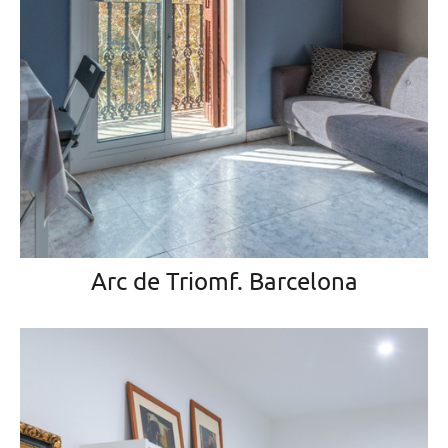
Arc de Triomf. Barcelona