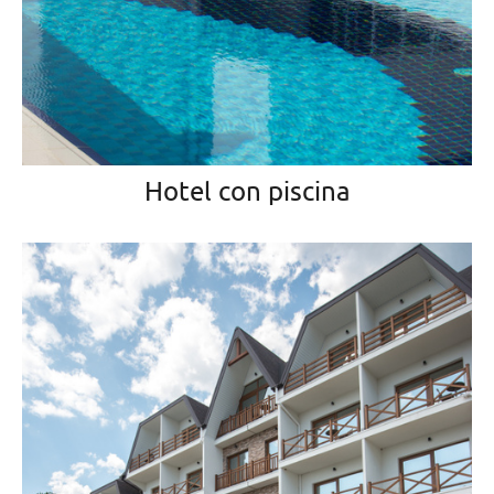
Hotel con piscina