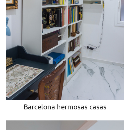
Barcelona hermosas casas