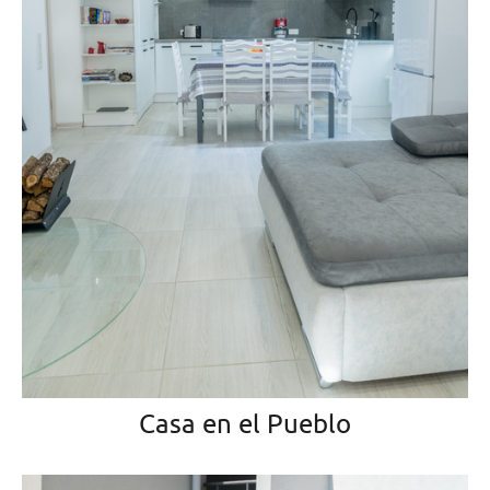
Casa en el Pueblo