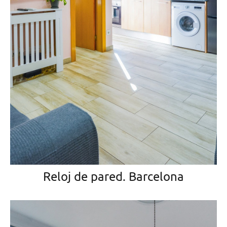
Reloj de pared. Barcelona