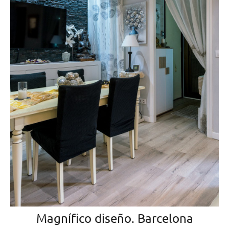
Magnífico diseño. Barcelona