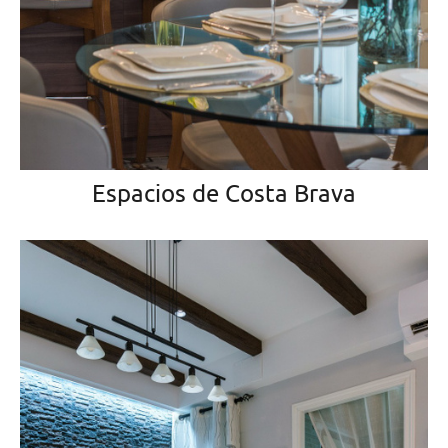
Espacios de Costa Brava