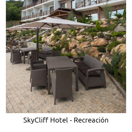
SkyCliff Hotel - Recreación