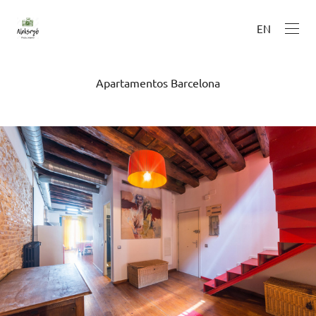
EN
Apartamentos Barcelona