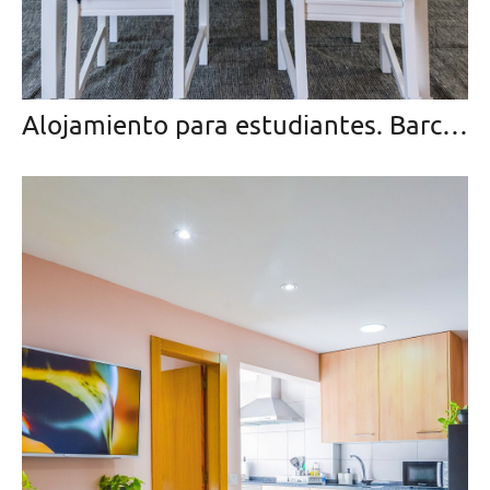
Alojamiento para estudiantes. Barcelona