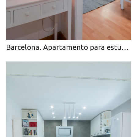
Barcelona. Apartamento para estudiantes