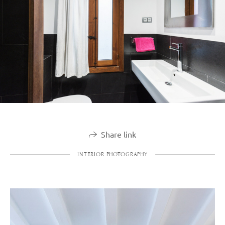
Share link
INTERIOR PHOTOGRAPHY