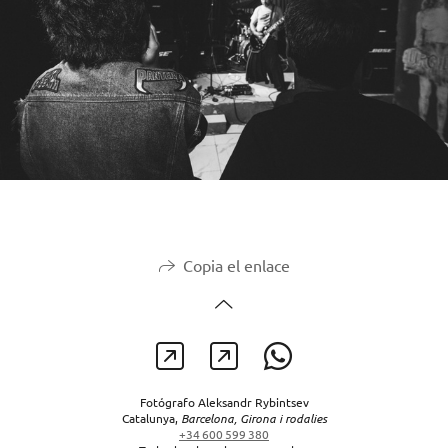
Copia el enlace
Fotógrafo Aleksandr Rybintsev
Catalunya,
Barcelona, Girona i rodalies
+34 600 599 380