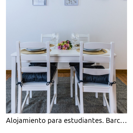
Alojamiento para estudiantes. Barcelona