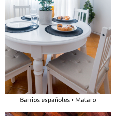
Barrios españoles • Mataro