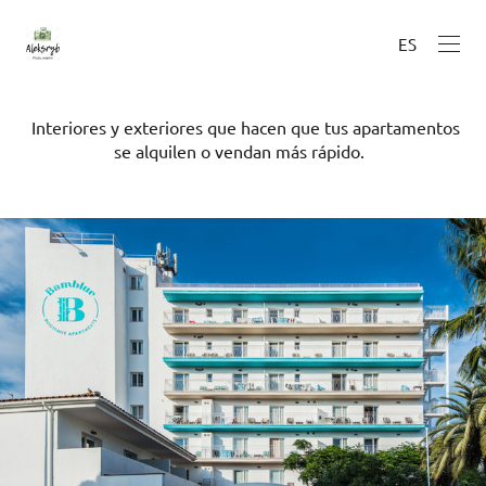
ES
Interiores y exteriores que hacen que tus apartamentos
se alquilen o vendan más rápido.