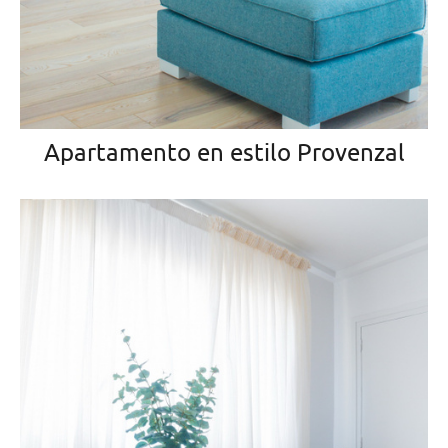
Apartamento en estilo Provenzal