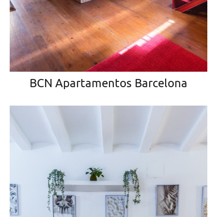
BCN Apartamentos Barcelona