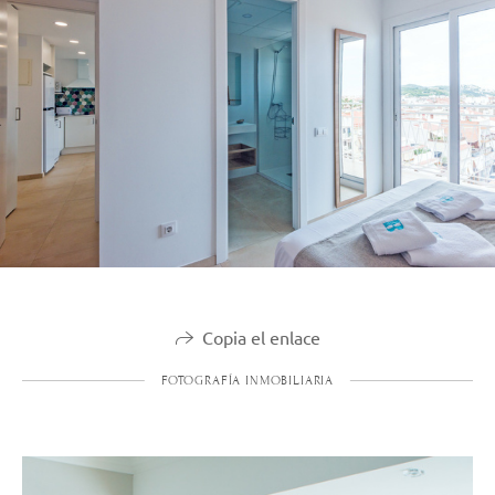
Copia el enlace
FOTOGRAFÍA INMOBILIARIA